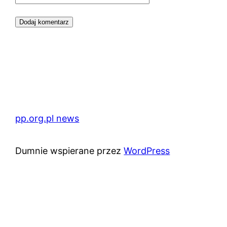
pp.org.pl news
Dumnie wspierane przez
WordPress