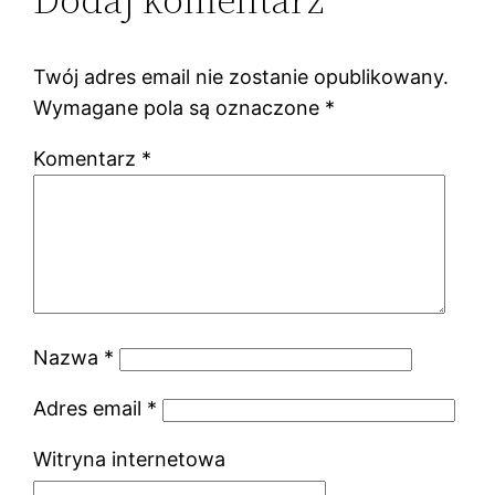
Twój adres email nie zostanie opublikowany.
Wymagane pola są oznaczone
*
Komentarz
*
Nazwa
*
Adres email
*
Witryna internetowa